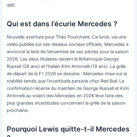
défi.
Qui est dans l’écurie Mercedes ?
Nouvelle aventure pour Théo Pourchaire. Ce lundi, via une
vidéo publiée sur ses réseaux sociaux officiels, Mercedes a
annoncé la liste de l’ensemble de ses pilotes pour la saison
2026. Les deux titulaires restent le Britannique George
Russell (28 ans) et l’Italien Kimi Antonelli (19 ans). La grille
de départ de la F1 2026 se dessine : Mercedes mise sur la
stabilité tandis que l’incertitude persiste chez Red Bull. La
confirmation récente du maintien de George Russell et Kimi
Antonelli au volant des Mercedes en 2026 lève l’une des
plus grandes incertitudes concernant la grille de la saison
prochaine.
Pourquoi Lewis quitte-t-il Mercedes