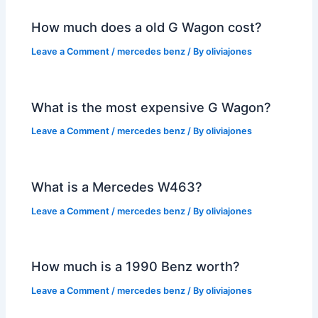
How much does a old G Wagon cost?
Leave a Comment
/
mercedes benz
/ By
oliviajones
What is the most expensive G Wagon?
Leave a Comment
/
mercedes benz
/ By
oliviajones
What is a Mercedes W463?
Leave a Comment
/
mercedes benz
/ By
oliviajones
How much is a 1990 Benz worth?
Leave a Comment
/
mercedes benz
/ By
oliviajones