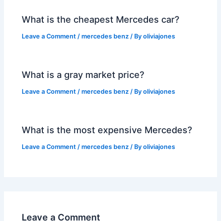
What is the cheapest Mercedes car?
Leave a Comment
/
mercedes benz
/ By
oliviajones
What is a gray market price?
Leave a Comment
/
mercedes benz
/ By
oliviajones
What is the most expensive Mercedes?
Leave a Comment
/
mercedes benz
/ By
oliviajones
Leave a Comment