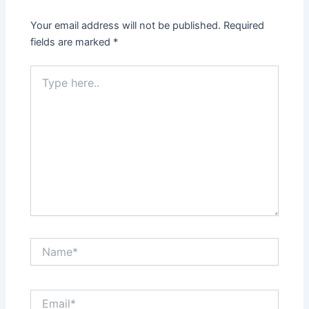
Your email address will not be published.
Required
fields are marked
*
Type
here..
Name*
Email*