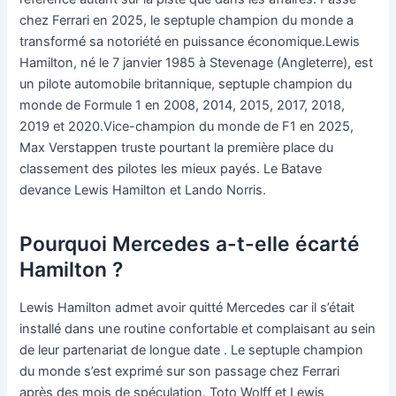
chez Ferrari en 2025, le septuple champion du monde a
transformé sa notoriété en puissance économique.Lewis
Hamilton, né le 7 janvier 1985 à Stevenage (Angleterre), est
un pilote automobile britannique, septuple champion du
monde de Formule 1 en 2008, 2014, 2015, 2017, 2018,
2019 et 2020.Vice-champion du monde de F1 en 2025,
Max Verstappen truste pourtant la première place du
classement des pilotes les mieux payés. Le Batave
devance Lewis Hamilton et Lando Norris.
Pourquoi Mercedes a-t-elle écarté
Hamilton ?
Lewis Hamilton admet avoir quitté Mercedes car il s’était
installé dans une routine confortable et complaisant au sein
de leur partenariat de longue date . Le septuple champion
du monde s’est exprimé sur son passage chez Ferrari
après des mois de spéculation. Toto Wolff et Lewis